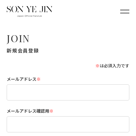
JOIN
新規会員登録
※
は必須入力です
メールアドレス
※
メールアドレス確認用
※