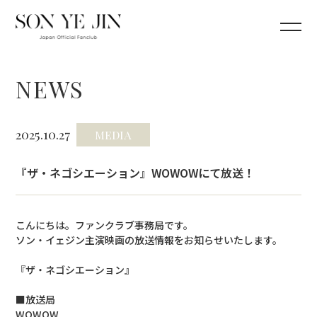
NEWS
2025.10.27
MEDIA
『ザ・ネゴシエーション』WOWOWにて放送！
こんにちは。ファンクラブ事務局です。
ソン・イェジン主演映画の放送情報をお知らせいたします。
『ザ・ネゴシエーション』
■放送局
WOWOW