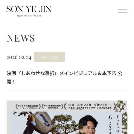
NEWS
2026.02.04
MEDIA
映画『しあわせな選択』メインビジュアル＆本予告 公
開！